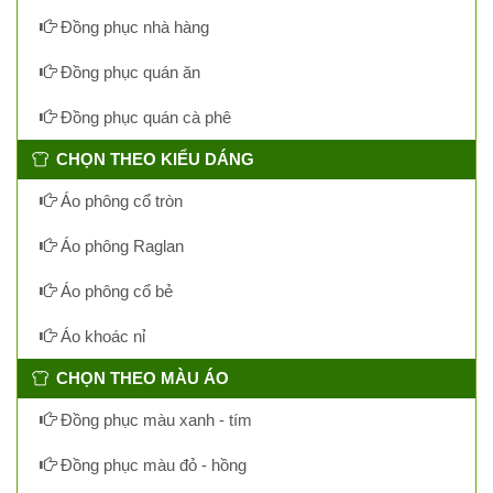
Đồng phục nhà hàng
Đồng phục quán ăn
Đồng phục quán cà phê
CHỌN THEO KIỂU DÁNG
Áo phông cổ tròn
Áo phông Raglan
Áo phông cổ bẻ
Áo khoác nỉ
CHỌN THEO MÀU ÁO
Đồng phục màu xanh - tím
Đồng phục màu đỏ - hồng