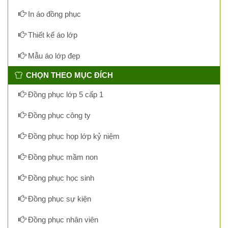
In áo đồng phục
Thiết kế áo lớp
Mẫu áo lớp đẹp
CHỌN THEO MỤC ĐÍCH
Đồng phục lớp 5 cấp 1
Đồng phục công ty
Đồng phục họp lớp kỷ niệm
Đồng phục mầm non
Đồng phục học sinh
Đồng phục sự kiện
Đồng phục nhân viên