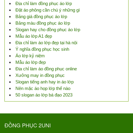
Địa chỉ làm đồng phục áo lớp
Đặt áo phông cần chú ý những gì
Bảng giá đồng phục áo lớp
Bảng màu đồng phục áo lớp
Slogan hay cho đồng phục áo lớp
Mẫu áo lớp A1 đẹp
Địa chỉ làm áo lớp đẹp tại hà nội
Ý nghĩa đồng phục học sinh
Áo lớp kỷ niệm
Mẫu áo lớp đẹp
Địa chỉ làm áo đồng phục online
Xưởng may in đồng phục
Slogan tiếng anh hay in áo lớp
Nên mặc áo họp lớp thế nào
50 slogan áo lớp bá đạo 2023
ĐỒNG PHỤC 2UNI