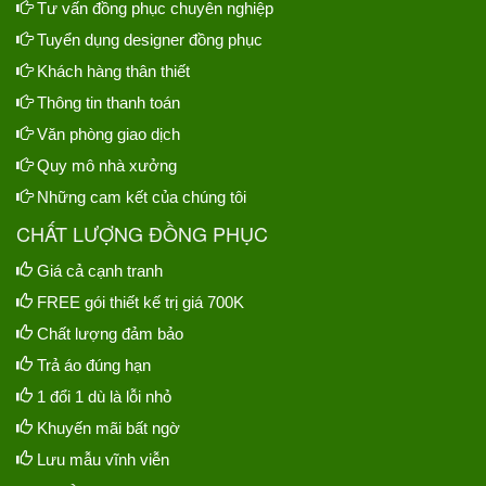
Tư vấn đồng phục chuyên nghiệp
Tuyển dụng designer đồng phục
Khách hàng thân thiết
Thông tin thanh toán
Văn phòng giao dịch
Quy mô nhà xưởng
Những cam kết của chúng tôi
CHẤT LƯỢNG ĐỒNG PHỤC
Giá cả cạnh tranh
FREE gói thiết kế trị giá 700K
Chất lượng đảm bảo
Trả áo đúng hạn
1 đổi 1 dù là lỗi nhỏ
Khuyến mãi bất ngờ
Lưu mẫu vĩnh viễn