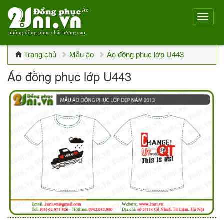
Áo
phông đồng phục chất lượng cao
Trang chủ
Mẫu áo
Áo đồng phục lớp U443
Áo đồng phục lớp U443