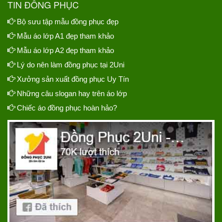
TIN ĐỒNG PHỤC
Bộ sưu tập mẫu đồng phục đẹp
Mẫu áo lớp A1 đẹp tham khảo
Mẫu áo lớp A2 đẹp tham khảo
Lý do nên làm đồng phục tại 2Uni
Xưởng sản xuất đồng phục Uy Tín
Những câu slogan hay trên áo lớp
Chiếc áo đồng phục hoàn hảo?