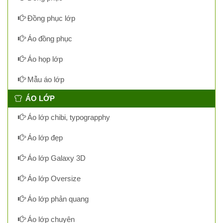
Đồng phục lớp
Áo đồng phục
Áo họp lớp
Mẫu áo lớp
ÁO LỚP
Áo lớp chibi, typograpphy
Áo lớp đẹp
Áo lớp Galaxy 3D
Áo lớp Oversize
Áo lớp phản quang
Áo lớp chuyên