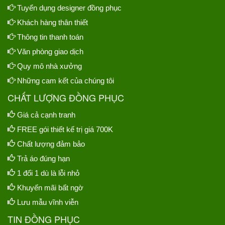
Tuyển dụng designer đồng phục
Khách hàng thân thiết
Thông tin thanh toán
Văn phòng giao dịch
Quy mô nhà xưởng
Những cam kết của chúng tôi
CHẤT LƯỢNG ĐỒNG PHỤC
Giá cả cạnh tranh
FREE gói thiết kế trị giá 700K
Chất lượng đảm bảo
Trả áo đúng hạn
1 đổi 1 dù là lỗi nhỏ
Khuyến mãi bất ngờ
Lưu mẫu vĩnh viễn
TIN ĐỒNG PHỤC