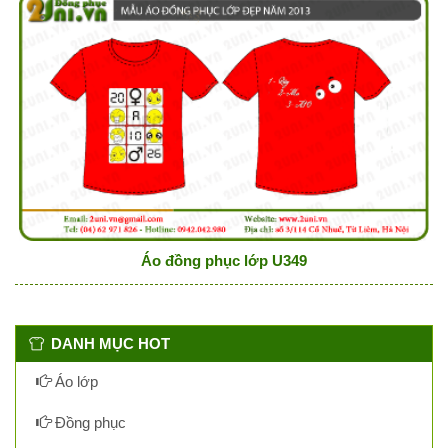
Áo đồng phục lớp U349
DANH MỤC HOT
Áo lớp
Đồng phục