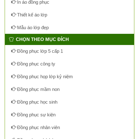
In áo đồng phục
Thiết kế áo lớp
Mẫu áo lớp đẹp
CHỌN THEO MỤC ĐÍCH
Đồng phục lớp 5 cấp 1
Đồng phục công ty
Đồng phục họp lớp kỷ niệm
Đồng phục mầm non
Đồng phục học sinh
Đồng phục sự kiện
Đồng phục nhân viên