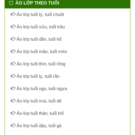
ÁO LỚP THEO TUỔI
Áo lớp tuổi tý, tuổi chuột
Áo lớp tuổi sửu, tuổi trâu
Áo lớp tuổi dần, tuổi hổ
Áo lớp tuổi mão, tuổi mèo
Áo lớp tuổi thìn, tuổi rồng
Áo lớp tuổi tỵ, tuổi rắn
Áo lớp tuổi ngọ, tuổi ngựa
Áo lớp tuổi mùi, tuổi dê
Áo lớp tuổi thân, tuổi khỉ
Áo lớp tuổi dậu, tuổi gà