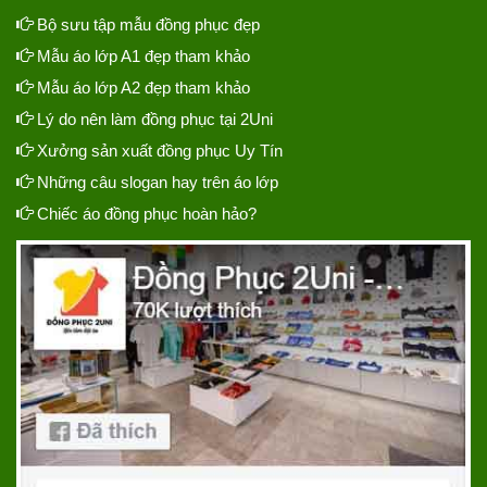
Bộ sưu tập mẫu đồng phục đẹp
Mẫu áo lớp A1 đẹp tham khảo
Mẫu áo lớp A2 đẹp tham khảo
Lý do nên làm đồng phục tại 2Uni
Xưởng sản xuất đồng phục Uy Tín
Những câu slogan hay trên áo lớp
Chiếc áo đồng phục hoàn hảo?