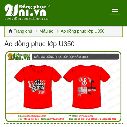
Áo
phông đồng phục chất lượng cao
Trang chủ
Mẫu áo
Áo đồng phục lớp U350
Áo đồng phục lớp U350