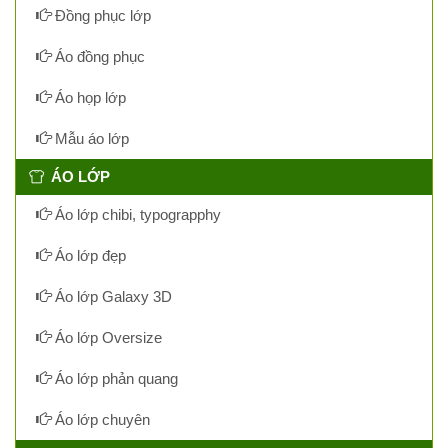
Đồng phục lớp
Áo đồng phục
Áo họp lớp
Mẫu áo lớp
ÁO LỚP
Áo lớp chibi, typograpphy
Áo lớp đẹp
Áo lớp Galaxy 3D
Áo lớp Oversize
Áo lớp phản quang
Áo lớp chuyên