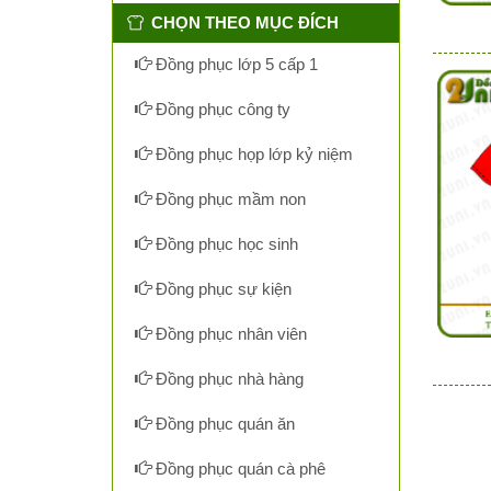
CHỌN THEO MỤC ĐÍCH
Đồng phục lớp 5 cấp 1
Đồng phục công ty
Đồng phục họp lớp kỷ niệm
Đồng phục mầm non
Đồng phục học sinh
Đồng phục sự kiện
Đồng phục nhân viên
Đồng phục nhà hàng
Đồng phục quán ăn
Đồng phục quán cà phê