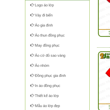
Logo áo lớp
Váy đi biển
Áo gia đình
Áo thun đồng phục
May đồng phục
Áo cờ đỏ sao vàng
Áo nhóm
Đồng phục gia đình
In áo đồng phục
Thiết kế áo lớp
Mẫu áo lớp đẹp