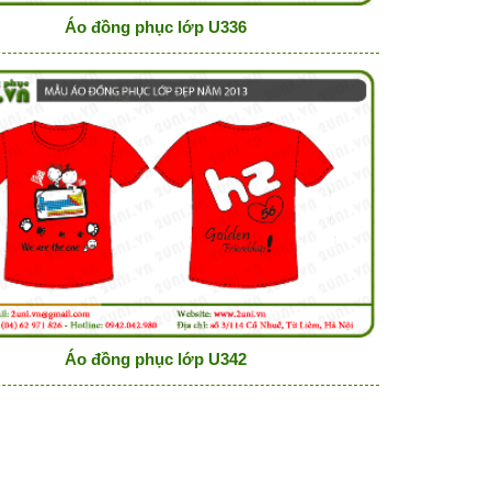
Áo đồng phục lớp U336
Áo đồng phục lớp U342