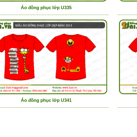
Áo đồng phục lớp U335
Áo đồng phục lớp U341