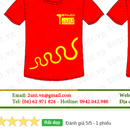
Rất đẹp
Đánh giá 5/5 - 1 phiếu