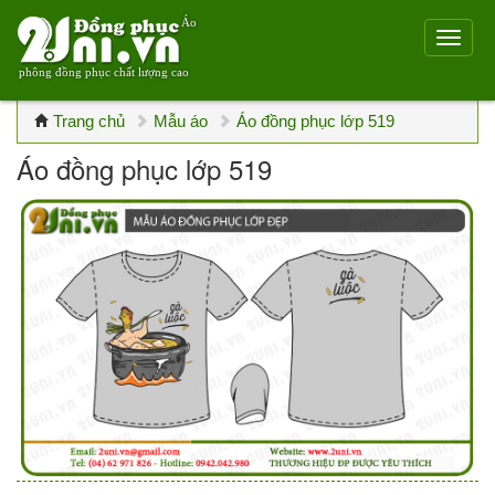
Áo
phông đồng phục chất lượng cao
Trang chủ
Mẫu áo
Áo đồng phục lớp 519
Áo đồng phục lớp 519