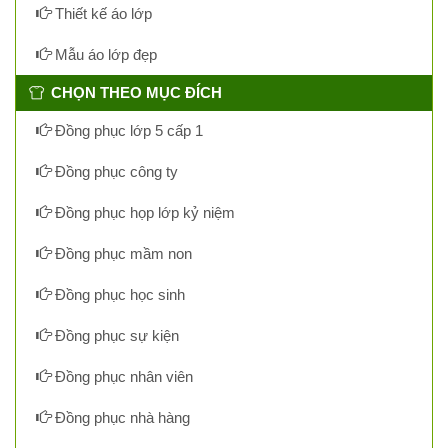
Thiết kế áo lớp
Mẫu áo lớp đẹp
CHỌN THEO MỤC ĐÍCH
Đồng phục lớp 5 cấp 1
Đồng phục công ty
Đồng phục họp lớp kỷ niệm
Đồng phục mầm non
Đồng phục học sinh
Đồng phục sự kiện
Đồng phục nhân viên
Đồng phục nhà hàng