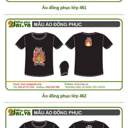
Áo đồng phục lớp 461
Áo đồng phục lớp 462