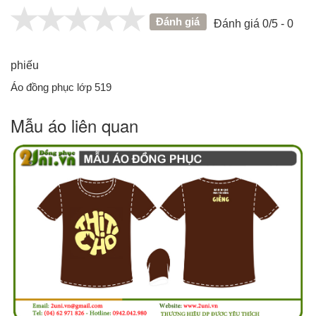
Đánh giá
Đánh giá 0/5 - 0
phiếu
Áo đồng phục lớp 519
Mẫu áo liên quan