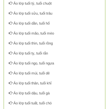
Áo lớp tuổi tý, tuổi chuột
Áo lớp tuổi sửu, tuổi trâu
Áo lớp tuổi dần, tuổi hổ
Áo lớp tuổi mão, tuổi mèo
Áo lớp tuổi thìn, tuổi rồng
Áo lớp tuổi tỵ, tuổi rắn
Áo lớp tuổi ngọ, tuổi ngựa
Áo lớp tuổi mùi, tuổi dê
Áo lớp tuổi thân, tuổi khỉ
Áo lớp tuổi dậu, tuổi gà
Áo lớp tuổi tuất, tuổi chó