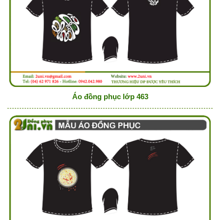
Áo đồng phục lớp 463