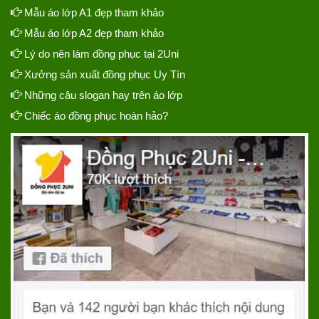
Mẫu áo lớp A1 đẹp tham khảo
Mẫu áo lớp A2 đẹp tham khảo
Lý do nên làm đồng phục tại 2Uni
Xưởng sản xuất đồng phục Uy Tín
Những câu slogan hay trên áo lớp
Chiếc áo đồng phục hoàn hảo?