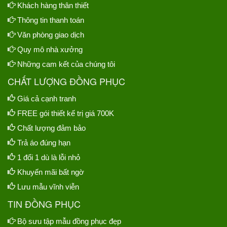
Khách hàng thân thiết
Thông tin thanh toán
Văn phòng giao dịch
Quy mô nhà xưởng
Những cam kết của chúng tôi
CHẤT LƯỢNG ĐỒNG PHỤC
Giá cả cạnh tranh
FREE gói thiết kế trị giá 700K
Chất lượng đảm bảo
Trả áo đúng hạn
1 đổi 1 dù là lỗi nhỏ
Khuyến mãi bất ngờ
Lưu mẫu vĩnh viễn
TIN ĐỒNG PHỤC
Bộ sưu tập mẫu đồng phục đẹp