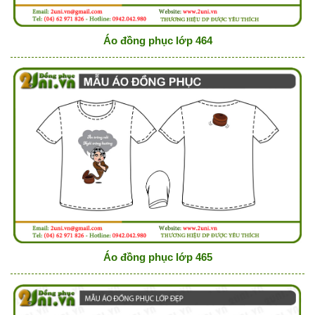
Áo đồng phục lớp 464
Áo đồng phục lớp 465