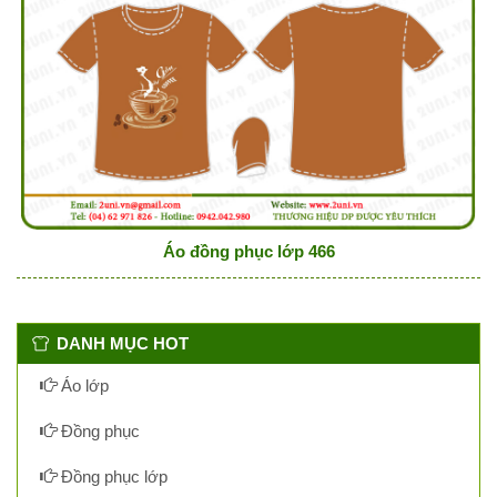
Áo đồng phục lớp 466
DANH MỤC HOT
Áo lớp
Đồng phục
Đồng phục lớp