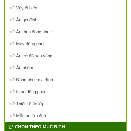
Váy đi biển
Áo gia đình
Áo thun đồng phục
May đồng phục
Áo cờ đỏ sao vàng
Áo nhóm
Đồng phục gia đình
In áo đồng phục
Thiết kế áo lớp
Mẫu áo lớp đẹp
CHỌN THEO MỤC ĐÍCH