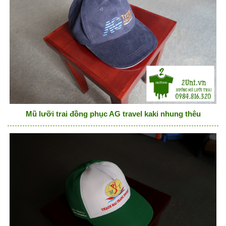
Mũ lưỡi trai đồng phục AG travel kaki nhung thêu