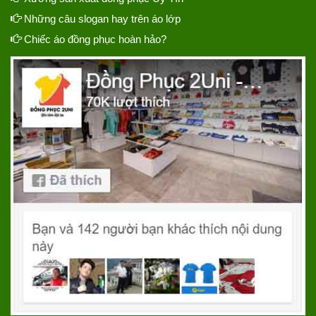
Những câu slogan hay trên áo lớp
Chiếc áo đồng phục hoàn hảo?