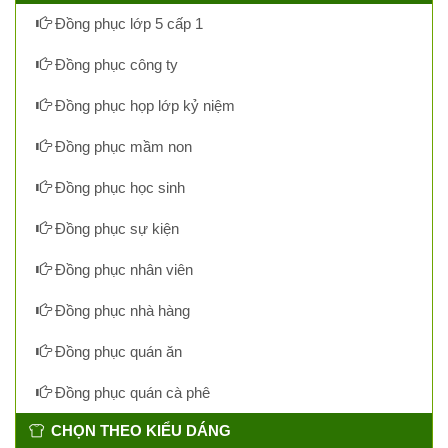
Đồng phục lớp 5 cấp 1
Đồng phục công ty
Đồng phục họp lớp kỷ niệm
Đồng phục mầm non
Đồng phục học sinh
Đồng phục sự kiện
Đồng phục nhân viên
Đồng phục nhà hàng
Đồng phục quán ăn
Đồng phục quán cà phê
CHỌN THEO KIỂU DÁNG