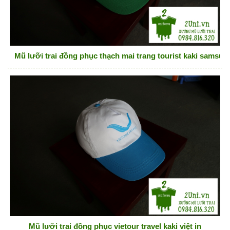
Mũ lưỡi trai đồng phục thạch mai trang tourist kaki samsun
Mũ lưỡi trai đồng phục vietour travel kaki việt in