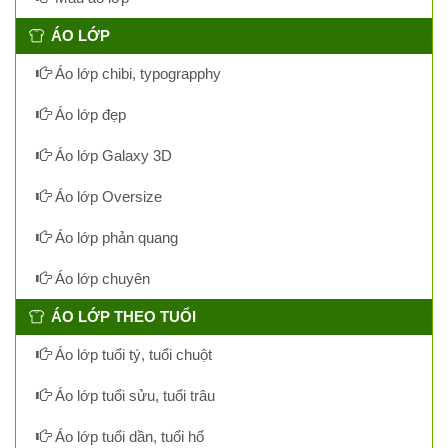
ÁO LỚP
Áo lớp chibi, typograpphy
Áo lớp đẹp
Áo lớp Galaxy 3D
Áo lớp Oversize
Áo lớp phản quang
Áo lớp chuyên
ÁO LỚP THEO TUỔI
Áo lớp tuổi tý, tuổi chuột
Áo lớp tuổi sửu, tuổi trâu
Áo lớp tuổi dần, tuổi hổ