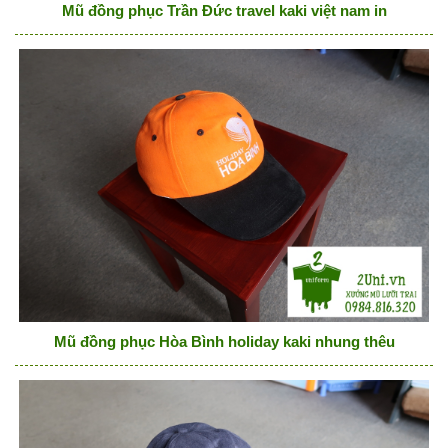
Mũ đồng phục Trần Đức travel kaki việt nam in
Mũ đồng phục Hòa Bình holiday kaki nhung thêu