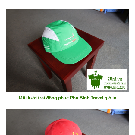
Mũi lưỡi trai đồng phục Phú Bình Travel gió in