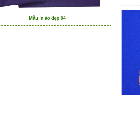
Mẫu in áo đẹp 04