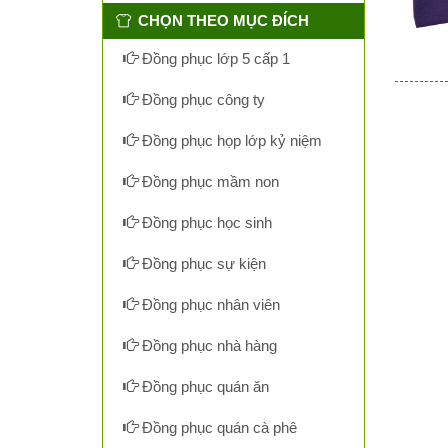
CHỌN THEO MỤC ĐÍCH
Đồng phục lớp 5 cấp 1
Đồng phục công ty
Đồng phục họp lớp kỷ niệm
Đồng phục mầm non
Đồng phục học sinh
Đồng phục sự kiện
Đồng phục nhân viên
Đồng phục nhà hàng
Đồng phục quán ăn
Đồng phục quán cà phê