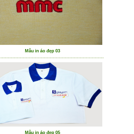
Mẫu in áo đẹp 03
Mẫu in áo đẹp 05