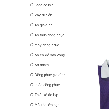
Logo áo lớp
Váy đi biển
Áo gia đình
Áo thun đồng phục
May đồng phục
Áo cờ đỏ sao vàng
Áo nhóm
Đồng phục gia đình
In áo đồng phục
Thiết kế áo lớp
Mẫu áo lớp đẹp