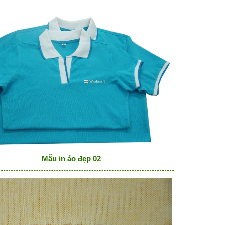
Mẫu in áo đẹp 02