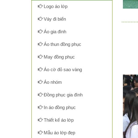
Logo áo lớp
Váy đi biển
Áo gia đình
Áo thun đồng phục
May đồng phục
Áo cờ đỏ sao vàng
Áo nhóm
Đồng phục gia đình
In áo đồng phục
Thiết kế áo lớp
Mẫu áo lớp đẹp