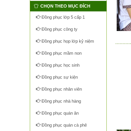
CHỌN THEO MỤC ĐÍCH
Đồng phục lớp 5 cấp 1
Đồng phục công ty
Đồng phục họp lớp kỷ niệm
Đồng phục mầm non
Đồng phục học sinh
Đồng phục sự kiện
Đồng phục nhân viên
Đồng phục nhà hàng
Đồng phục quán ăn
Đồng phục quán cà phê