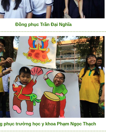
Đồng phục Trần Đại Nghĩa
g phục trường học y khoa Phạm Ngọc Thạch