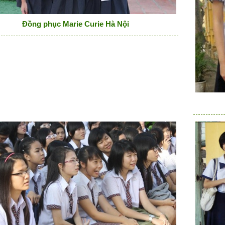
Đồng phục Marie Curie Hà Nội