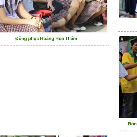
Đồng phục Hoàng Hoa Thám
Đồn