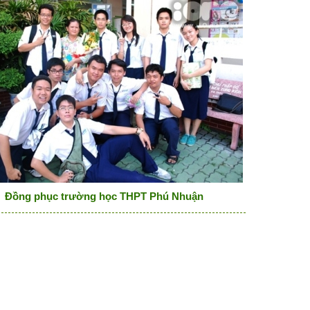
Đồng phục trường học THPT Phú Nhuận