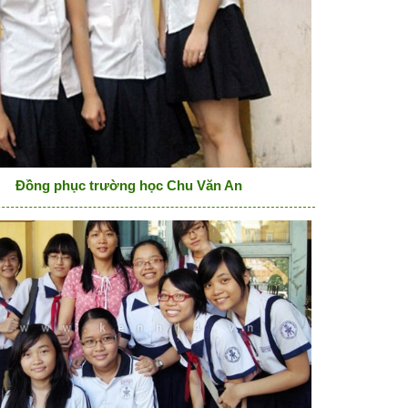
Đồng phục trường học Chu Văn An