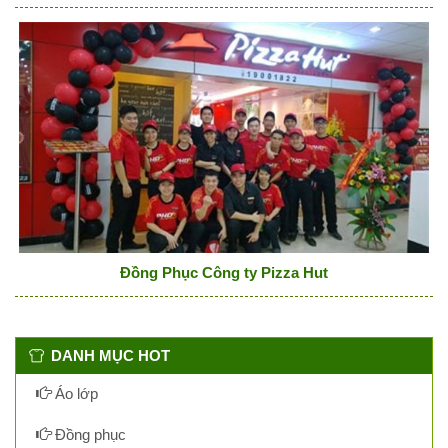
Đồng Phục Công ty Pizza Hut
DANH MỤC HOT
Áo lớp
Đồng phục