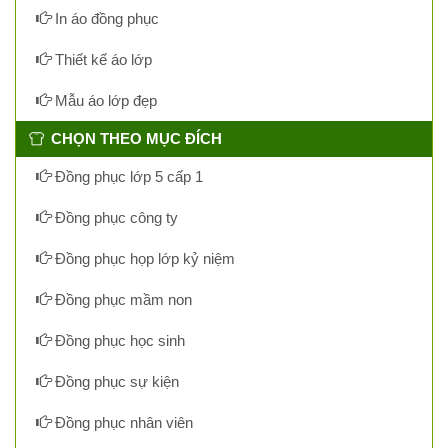
In áo đồng phục
Thiết kế áo lớp
Mẫu áo lớp đẹp
CHỌN THEO MỤC ĐÍCH
Đồng phục lớp 5 cấp 1
Đồng phục công ty
Đồng phục họp lớp kỷ niệm
Đồng phục mầm non
Đồng phục học sinh
Đồng phục sự kiện
Đồng phục nhân viên