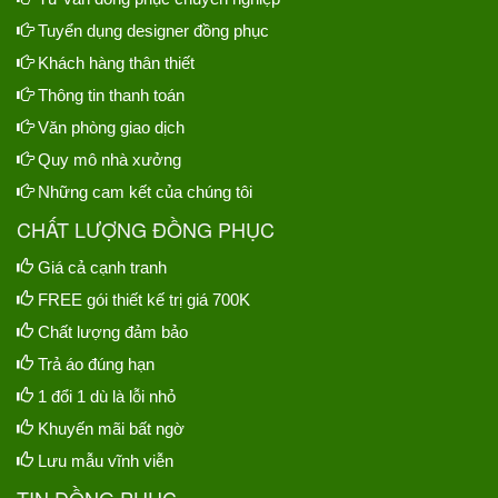
Tuyển dụng designer đồng phục
Khách hàng thân thiết
Thông tin thanh toán
Văn phòng giao dịch
Quy mô nhà xưởng
Những cam kết của chúng tôi
CHẤT LƯỢNG ĐỒNG PHỤC
Giá cả cạnh tranh
FREE gói thiết kế trị giá 700K
Chất lượng đảm bảo
Trả áo đúng hạn
1 đổi 1 dù là lỗi nhỏ
Khuyến mãi bất ngờ
Lưu mẫu vĩnh viễn
TIN ĐỒNG PHỤC