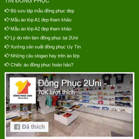
Bộ sưu tập mẫu đồng phục đẹp
Mẫu áo lớp A1 đẹp tham khảo
Mẫu áo lớp A2 đẹp tham khảo
Lý do nên làm đồng phục tại 2Uni
Xưởng sản xuất đồng phục Uy Tín
Những câu slogan hay trên áo lớp
Chiếc áo đồng phục hoàn hảo?