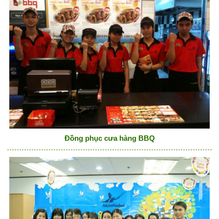
Đồng phục cưa hàng BBQ