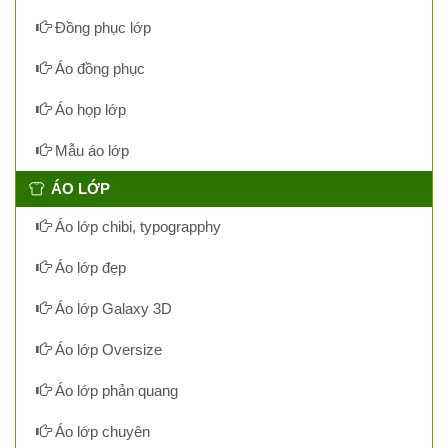
Đồng phục lớp
Áo đồng phục
Áo họp lớp
Mẫu áo lớp
ÁO LỚP
Áo lớp chibi, typograpphy
Áo lớp đẹp
Áo lớp Galaxy 3D
Áo lớp Oversize
Áo lớp phản quang
Áo lớp chuyên