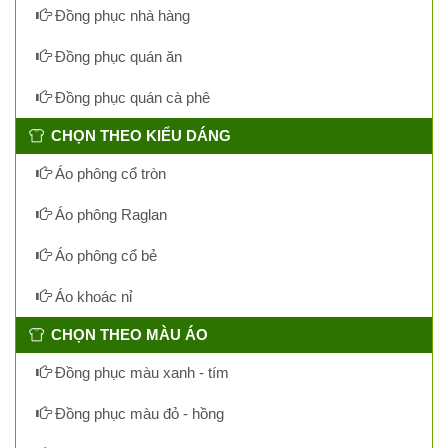
Đồng phục nhà hàng
Đồng phục quán ăn
Đồng phục quán cà phê
CHỌN THEO KIỂU DÁNG
Áo phông cổ tròn
Áo phông Raglan
Áo phông cổ bẻ
Áo khoác nỉ
CHỌN THEO MÀU ÁO
Đồng phục màu xanh - tím
Đồng phục màu đỏ - hồng