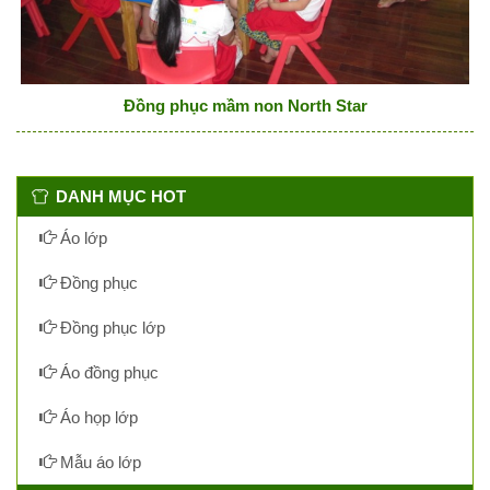
Đồng phục mầm non North Star
DANH MỤC HOT
Áo lớp
Đồng phục
Đồng phục lớp
Áo đồng phục
Áo họp lớp
Mẫu áo lớp