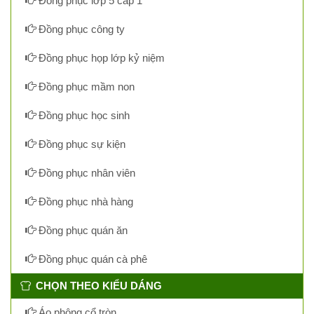
Đồng phục lớp 5 cấp 1
Đồng phục công ty
Đồng phục họp lớp kỷ niệm
Đồng phục mầm non
Đồng phục học sinh
Đồng phục sự kiện
Đồng phục nhân viên
Đồng phục nhà hàng
Đồng phục quán ăn
Đồng phục quán cà phê
CHỌN THEO KIỂU DÁNG
Áo phông cổ tròn