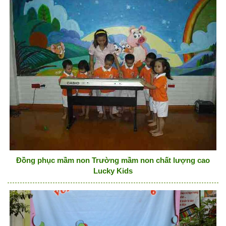
Đồng phục mầm non Trường mầm non chất lượng cao
Lucky Kids