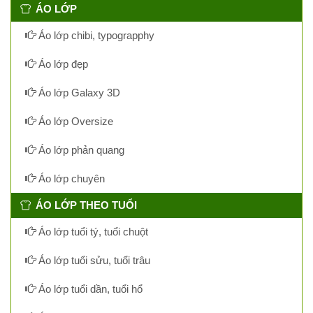
ÁO LỚP
Áo lớp chibi, typograpphy
Áo lớp đẹp
Áo lớp Galaxy 3D
Áo lớp Oversize
Áo lớp phản quang
Áo lớp chuyên
ÁO LỚP THEO TUỔI
Áo lớp tuổi tý, tuổi chuột
Áo lớp tuổi sửu, tuổi trâu
Áo lớp tuổi dần, tuổi hổ