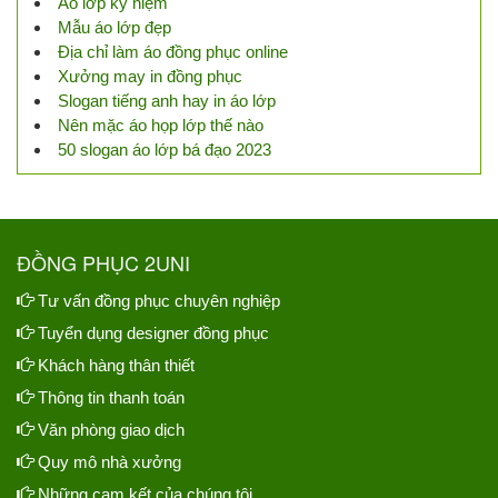
Áo lớp kỷ niệm
Mẫu áo lớp đẹp
Địa chỉ làm áo đồng phục online
Xưởng may in đồng phục
Slogan tiếng anh hay in áo lớp
Nên mặc áo họp lớp thế nào
50 slogan áo lớp bá đạo 2023
ĐỒNG PHỤC 2UNI
Tư vấn đồng phục chuyên nghiệp
Tuyển dụng designer đồng phục
Khách hàng thân thiết
Thông tin thanh toán
Văn phòng giao dịch
Quy mô nhà xưởng
Những cam kết của chúng tôi