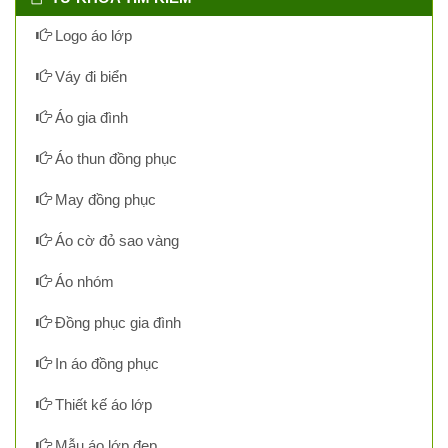
Logo áo lớp
Váy đi biển
Áo gia đình
Áo thun đồng phục
May đồng phục
Áo cờ đỏ sao vàng
Áo nhóm
Đồng phục gia đình
In áo đồng phục
Thiết kế áo lớp
Mẫu áo lớp đẹp