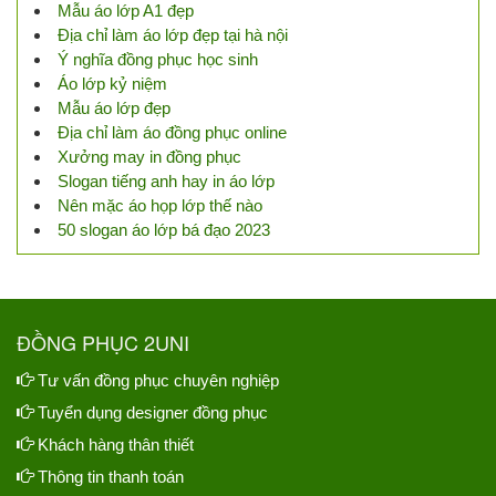
Mẫu áo lớp A1 đẹp
Địa chỉ làm áo lớp đẹp tại hà nội
Ý nghĩa đồng phục học sinh
Áo lớp kỷ niệm
Mẫu áo lớp đẹp
Địa chỉ làm áo đồng phục online
Xưởng may in đồng phục
Slogan tiếng anh hay in áo lớp
Nên mặc áo họp lớp thế nào
50 slogan áo lớp bá đạo 2023
ĐỒNG PHỤC 2UNI
Tư vấn đồng phục chuyên nghiệp
Tuyển dụng designer đồng phục
Khách hàng thân thiết
Thông tin thanh toán