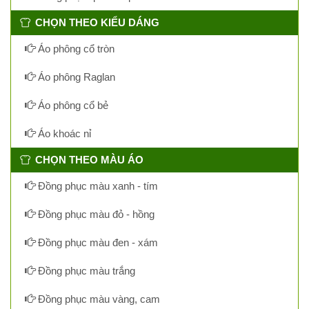
CHỌN THEO KIỂU DÁNG
Áo phông cổ tròn
Áo phông Raglan
Áo phông cổ bẻ
Áo khoác nỉ
CHỌN THEO MÀU ÁO
Đồng phục màu xanh - tím
Đồng phục màu đỏ - hồng
Đồng phục màu đen - xám
Đồng phục màu trắng
Đồng phục màu vàng, cam