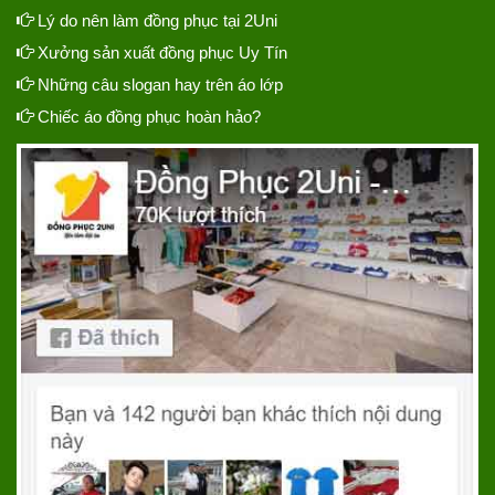
Lý do nên làm đồng phục tại 2Uni
Xưởng sản xuất đồng phục Uy Tín
Những câu slogan hay trên áo lớp
Chiếc áo đồng phục hoàn hảo?