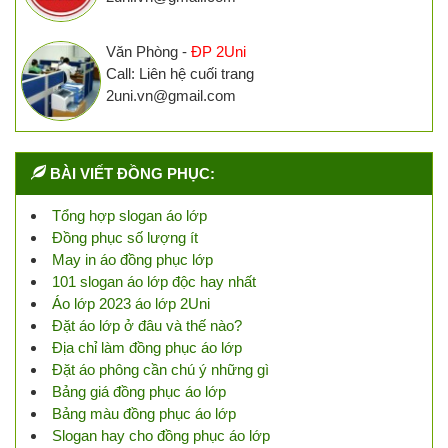
Văn Phòng -
ĐP 2Uni
Call: Liên hệ cuối trang
2uni.vn@gmail.com
BÀI VIẾT ĐỒNG PHỤC:
Tổng hợp slogan áo lớp
Đồng phục số lượng ít
May in áo đồng phục lớp
101 slogan áo lớp độc hay nhất
Áo lớp 2023 áo lớp 2Uni
Đặt áo lớp ở đâu và thế nào?
Địa chỉ làm đồng phục áo lớp
Đặt áo phông cần chú ý những gì
Bảng giá đồng phục áo lớp
Bảng màu đồng phục áo lớp
Slogan hay cho đồng phục áo lớp