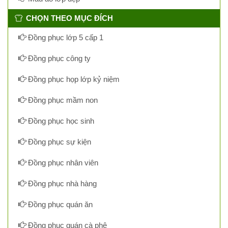
CHỌN THEO MỤC ĐÍCH
Đồng phục lớp 5 cấp 1
Đồng phục công ty
Đồng phục họp lớp kỷ niệm
Đồng phục mầm non
Đồng phục học sinh
Đồng phục sự kiện
Đồng phục nhân viên
Đồng phục nhà hàng
Đồng phục quán ăn
Đồng phục quán cà phê