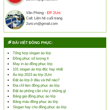
Văn Phòng -
ĐP 2Uni
Call: Liên hệ cuối trang
2uni.vn@gmail.com
BÀI VIẾT ĐỒNG PHỤC:
Tổng hợp slogan áo lớp
Đồng phục số lượng ít
May in áo đồng phục lớp
101 slogan áo lớp độc hay nhất
Áo lớp 2023 áo lớp 2Uni
Đặt áo lớp ở đâu và thế nào?
Địa chỉ làm đồng phục áo lớp
Đặt áo phông cần chú ý những gì
Bảng giá đồng phục áo lớp
Bảng màu đồng phục áo lớp
Slogan hay cho đồng phục áo lớp