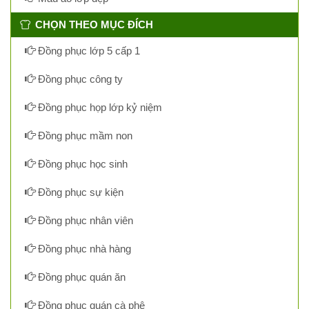
CHỌN THEO MỤC ĐÍCH
Đồng phục lớp 5 cấp 1
Đồng phục công ty
Đồng phục họp lớp kỷ niệm
Đồng phục mầm non
Đồng phục học sinh
Đồng phục sự kiện
Đồng phục nhân viên
Đồng phục nhà hàng
Đồng phục quán ăn
Đồng phục quán cà phê