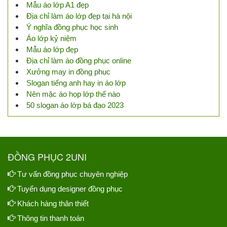
Mẫu áo lớp A1 đẹp
Địa chỉ làm áo lớp đẹp tại hà nội
Ý nghĩa đồng phục học sinh
Áo lớp kỷ niệm
Mẫu áo lớp đẹp
Địa chỉ làm áo đồng phục online
Xưởng may in đồng phục
Slogan tiếng anh hay in áo lớp
Nên mặc áo họp lớp thế nào
50 slogan áo lớp bá đạo 2023
ĐỒNG PHỤC 2UNI
Tư vấn đồng phục chuyên nghiệp
Tuyển dụng designer đồng phục
Khách hàng thân thiết
Thông tin thanh toán