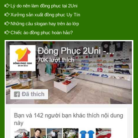
Lý do nên làm đồng phục tại 2Uni
Xưởng sản xuất đồng phục Uy Tín
Những câu slogan hay trên áo lớp
Chiếc áo đồng phục hoàn hảo?