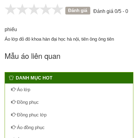
Đánh giá
Đánh giá 0/5 - 0
phiếu
Áo lớp đỏ đô khoa hàn đại học hà nội, tiên ông ông tiên
Mẫu áo liên quan
DANH MỤC HOT
Áo lớp
Đồng phục
Đồng phục lớp
Áo đồng phục