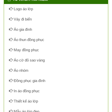
Logo áo lớp
Váy đi biển
Áo gia đình
Áo thun đồng phục
May đồng phục
Áo cờ đỏ sao vàng
Áo nhóm
Đồng phục gia đình
In áo đồng phục
Thiết kế áo lớp
Mẫu áo lớp đẹp