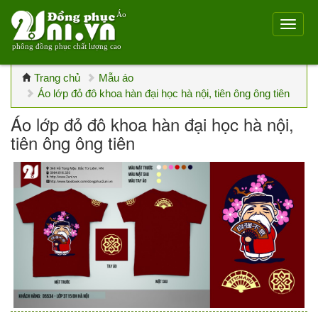
Áo
phông đồng phục chất lượng cao
Trang chủ
Mẫu áo
Áo lớp đỏ đô khoa hàn đại học hà nội, tiên ông ông tiên
Áo lớp đỏ đô khoa hàn đại học hà nội,
tiên ông ông tiên