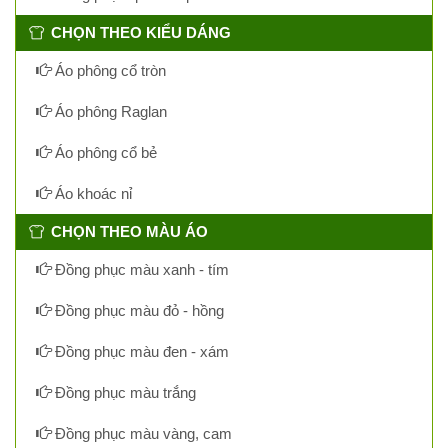
CHỌN THEO KIỂU DÁNG
Áo phông cổ tròn
Áo phông Raglan
Áo phông cổ bẻ
Áo khoác nỉ
CHỌN THEO MÀU ÁO
Đồng phục màu xanh - tím
Đồng phục màu đỏ - hồng
Đồng phục màu đen - xám
Đồng phục màu trắng
Đồng phục màu vàng, cam